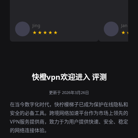
Jing
Jan V
★★★★★
★★★
快橙vpn欢迎进入 评测
更新于 2026年3月26日
在当今数字化时代，快柠檬梯子已成为保护在线隐私和
安全的必备工具。跨境网络加速平台作为市场上领先的
VPN服务提供商，致力于为用户提供快速、安全、稳定
的网络连接体验。