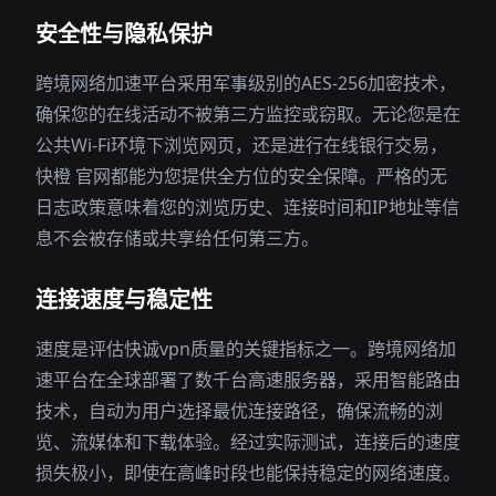
安全性与隐私保护
跨境网络加速平台采用军事级别的AES-256加密技术，
确保您的在线活动不被第三方监控或窃取。无论您是在
公共Wi-Fi环境下浏览网页，还是进行在线银行交易，
快橙 官网都能为您提供全方位的安全保障。严格的无
日志政策意味着您的浏览历史、连接时间和IP地址等信
息不会被存储或共享给任何第三方。
连接速度与稳定性
速度是评估快诚vpn质量的关键指标之一。跨境网络加
速平台在全球部署了数千台高速服务器，采用智能路由
技术，自动为用户选择最优连接路径，确保流畅的浏
览、流媒体和下载体验。经过实际测试，连接后的速度
损失极小，即使在高峰时段也能保持稳定的网络速度。