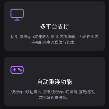
多平台支持
使用 快橙vpn欢迎进入 与 国内加速器，无论在国内
外都能畅享流媒体与游戏。
自动重连功能
快橙vpn欢迎进入 加速 快橙vpn违法吗 游戏线路，
减少延迟与卡顿。