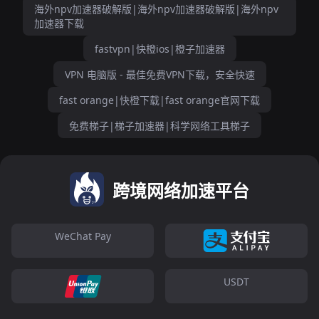
海外npv加速器破解版|海外npv加速器破解版|海外npv
加速器下载
fastvpn|快橙ios|橙子加速器
VPN 电脑版 - 最佳免费VPN下载，安全快速
fast orange|快橙下载|fast orange官网下载
免费梯子|梯子加速器|科学网络工具梯子
跨境网络加速平台
WeChat Pay
USDT