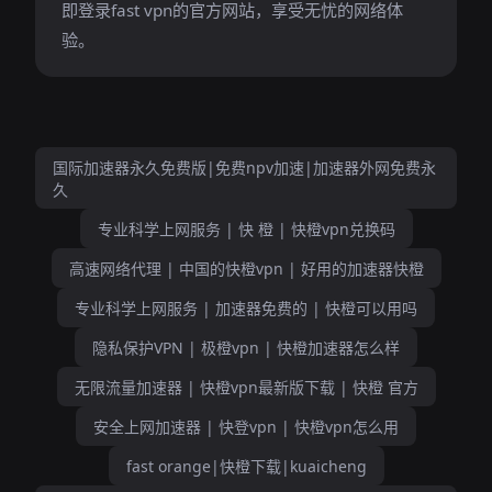
即登录fast vpn的官方网站，享受无忧的网络体
验。
国际加速器永久免费版|免费npv加速|加速器外网免费永
久
专业科学上网服务 | 快 橙 | 快橙vpn兑换码
高速网络代理 | 中国的快橙vpn | 好用的加速器快橙
专业科学上网服务 | 加速器免费的 | 快橙可以用吗
隐私保护VPN | 极橙vpn | 快橙加速器怎么样
无限流量加速器 | 快橙vpn最新版下载 | 快橙 官方
安全上网加速器 | 快登vpn | 快橙vpn怎么用
fast orange|快橙下载|kuaicheng