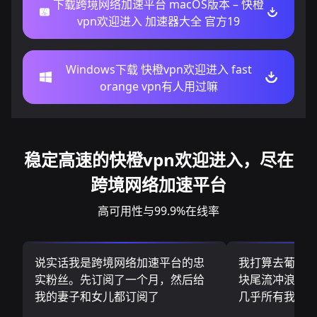
下载跨境网络加速平台 macOS版本 – 快橙
vpn欢迎进入 加速器大全 官方19
Windows下载 快橙vpn欢迎进入 fast
orange vpn有人用过嘛
稳定高速的快橙vpn欢迎进入，尽在
跨境网络加速平台
高可用性与99.9%在线率
说实话我是跨境网络加速平台的忠
我打算去葡萄
实粉丝。先订阅了一个月，然后给
块尾流冲浪板.
我的妻子和女儿都订阅了
几乎所有我需