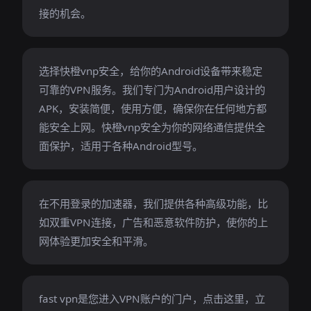
接的机会。
选择快橙vnp安全，给你的Android设备带来稳定
可靠的VPN服务。我们专门为Android用户设计的
APK，安装简便，使用方便，确保你在任何地方都
能安全上网。快橙vnp安全为你的网络通信提供全
面保护，适用于各种Android型号。
在不用登录的加速器，我们提供各种高级功能，比
如双重VPN连接，广告和恶意软件防护，使你的上
网体验更加安全和平滑。
fast vpn是您进入VPN账户的门户，点击这里，立