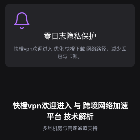
零日志隐私保护
快橙vpn欢迎进入 优化 快橙下载 网络路径，减少丢
包与卡顿。
快橙vpn欢迎进入 与 跨境网络加速
平台 技术解析
多地机房与高速通道支持